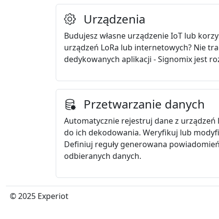
Urządzenia
Budujesz własne urządzenie IoT lub korz
urządzeń LoRa lub internetowych? Nie tra
dedykowanych aplikacji - Signomix jest ro
Przetwarzanie danych
Automatycznie rejestruj dane z urządzeń l
do ich dekodowania. Weryfikuj lub modyfik
Definiuj reguły generowana powiadomień
odbieranych danych.
© 2025 Experiot